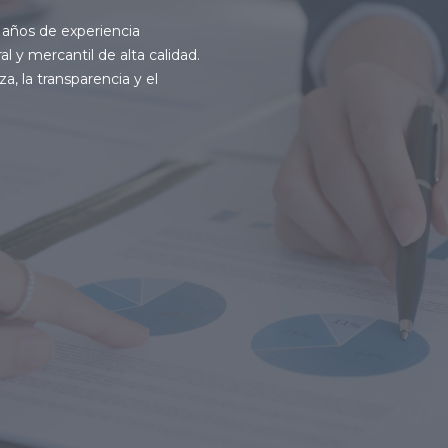
años de experiencia
al y mercantil de alta calidad.
a, la transparencia y el