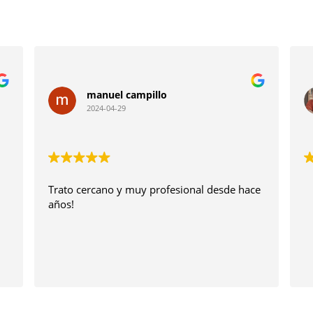
manuel campillo
2024-04-29
Trato cercano y muy profesional desde hace 
años!