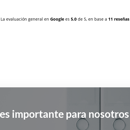
La evaluación general en
Google
es
5.0
de 5,
en base a
11 reseñas
 es importante para nosotro