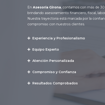
En
Asesoría Girona
, contamos con más de 30 
brindando asesoramiento financiero, fiscal, labor
Nuestra trayectoria está marcada por la confianz
compromiso con nuestros clientes.
Experiencia y Profesionalismo
Equipo Experto
Atención Personalizada
Compromiso y Confianza
Resultados Comprobados