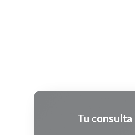
Tu consulta