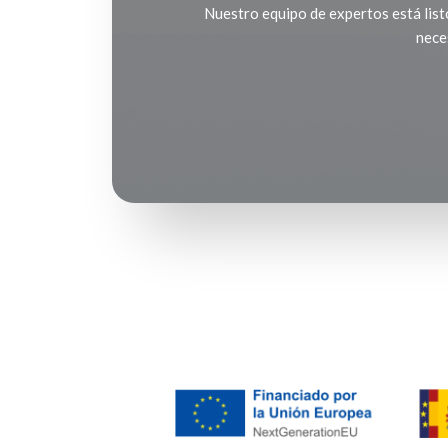
Nuestro equipo de expertos está listo
nece