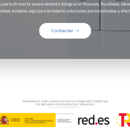
 para ofrecerte asesoramiento integral en finanzas, fiscalidad, labor
sidad, estamos aquí para brindarte soluciones personalizadas y efect
Contactar