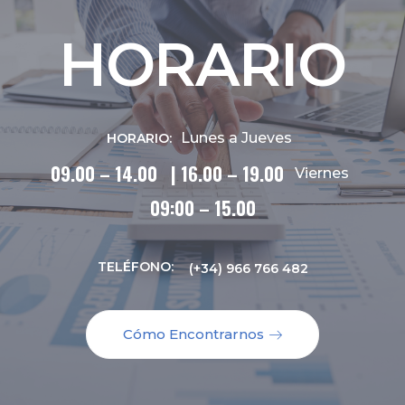
HORARIO
Lunes a Jueves
HORARIO:
09.00 – 14.00 | 16.00 – 19.00
Viernes
09:00 – 15.00
TELÉFONO:
(+34) 966 766 482
Cómo Encontrarnos