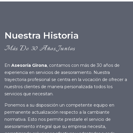
Nuestra Historia
Más De 30 Años Juntos
En
Asesoría Girona
, contamos con más de 30 años de
experiencia en servicios de asesoramiento. Nuestra
trayectoria profesional se centra en la vocación de ofrecer a
nuestros clientes de manera personalizada todos los
servicios que necesitan.
Ponemos a su disposición un competente equipo en
permanente actualización respecto a la cambiante
normativa. Esto nos permite prestarle el servicio de
asesoramiento integral que su empresa necesita,