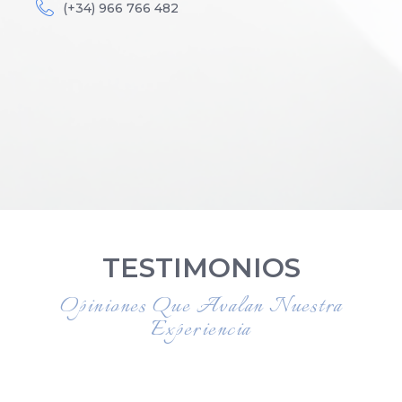
(+34) 966 766 482
TESTIMONIOS
Opiniones Que Avalan Nuestra
Experiencia