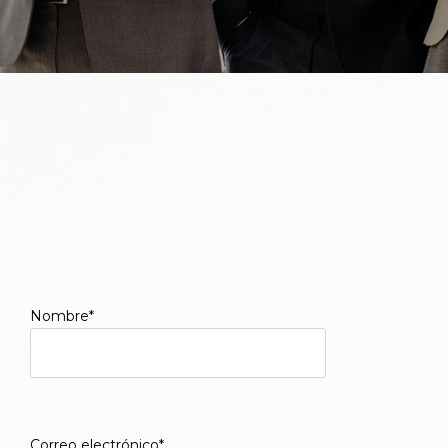
Nombre*
Correo electrónico*