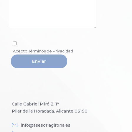
Acepto Términos de Privacidad
Calle Gabriel Miró 2, 1º
Pilar de la Horadada, Alicante 03190
info@asesoriagirona.es