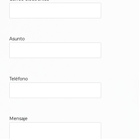
Asunto
Teléfono
Mensaje