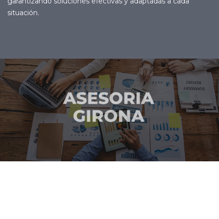
garantizando soluciones efectivas y adaptadas a cada
situación.