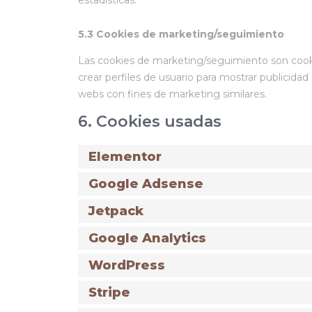
5.3 Cookies de marketing/seguimiento
Las cookies de marketing/seguimiento son cooki
crear perfiles de usuario para mostrar publicida
webs con fines de marketing similares.
6. Cookies usadas
Elementor
Google Adsense
Jetpack
Google Analytics
WordPress
Stripe