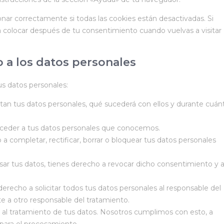
ar correctamente si todas las cookies están desactivadas. Si
 a colocar después de tu consentimiento cuando vuelvas a visitar
 a los datos personales
us datos personales:
tan tus datos personales, qué sucederá con ellos y durante cuán
cceder a tus datos personales que conocemos.
 a completar, rectificar, borrar o bloquear tus datos personales
sar tus datos, tienes derecho a revocar dicho consentimiento y 
erecho a solicitar todos tus datos personales al responsable del
te a otro responsable del tratamiento.
al tratamiento de tus datos. Nosotros cumplimos con esto, a