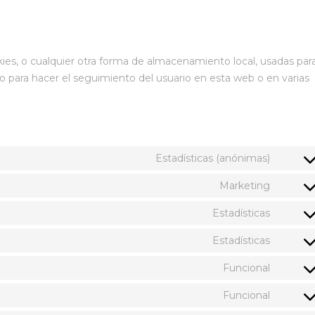
es, o cualquier otra forma de almacenamiento local, usadas par
d o para hacer el seguimiento del usuario en esta web o en varias
Estadísticas (anónimas)
Marketing
Estadísticas
Estadísticas
Funcional
Funcional