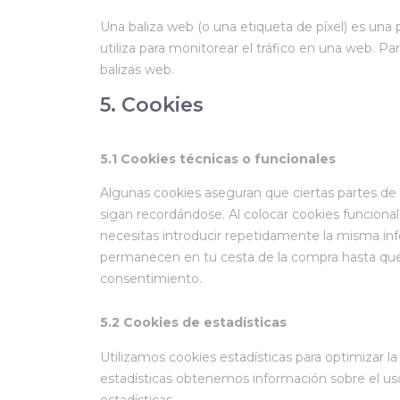
Una baliza web (o una etiqueta de píxel) es una
utiliza para monitorear el tráfico en una web. P
balizas web.
5. Cookies
5.1 Cookies técnicas o funcionales
Algunas cookies aseguran que ciertas partes de
sigan recordándose. Al colocar cookies funcionale
necesitas introducir repetidamente la misma info
permanecen en tu cesta de la compra hasta que
consentimiento.
5.2 Cookies de estadísticas
Utilizamos cookies estadísticas para optimizar l
estadísticas obtenemos información sobre el us
estadísticas.