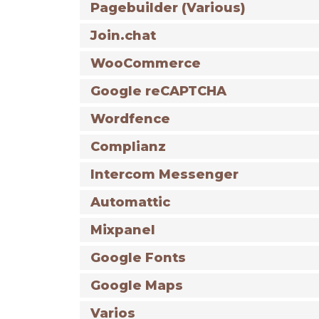
Pagebuilder (Various)
Join.chat
WooCommerce
Google reCAPTCHA
Wordfence
Complianz
Intercom Messenger
Automattic
Mixpanel
Google Fonts
Google Maps
Varios