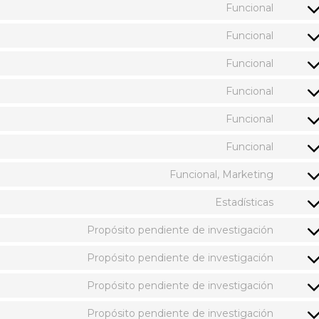
Funcional
Funcional
Funcional
Funcional
Funcional
Funcional
Funcional, Marketing
Estadísticas
Propósito pendiente de investigación
Propósito pendiente de investigación
Propósito pendiente de investigación
Propósito pendiente de investigación